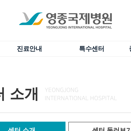
진료안내
특수센터
터 소개
YEONGJONG
INTERNATIONAL HOSPITAL
센터 소개
센터 둘러보