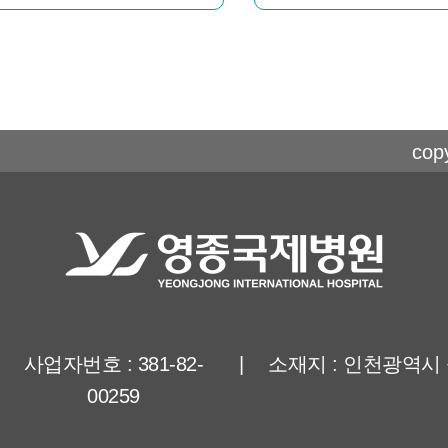
copy
사업자번호 : 381-82-
|
소재지 : 인천광역시 
00259