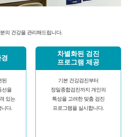
러분의 건강을 관리해드립니다.
차별화된 검진
환경
프로그램 제공
련된
기본 건강검진부터
동선을
정밀종합검진까지 개인의
격 있는
특성을 고려한 맞춤 검진
니다.
프로그램을 실시합니다.