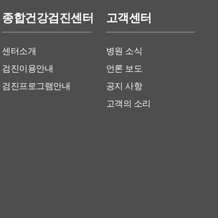
종합건강검진센터
고객센터
센터소개
병원 소식
검진이용안내
언론 보도
검진프로그램안내
공지 사항
고객의 소리