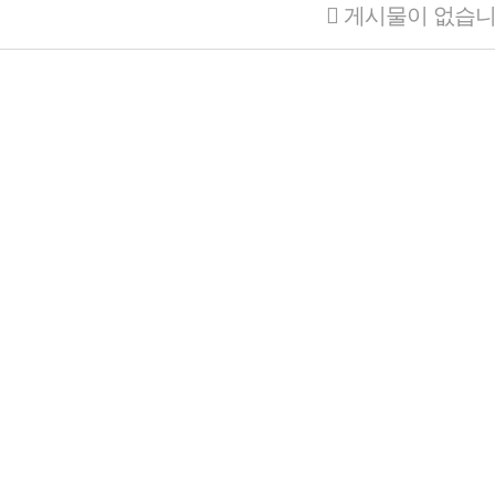
게시물이 없습니