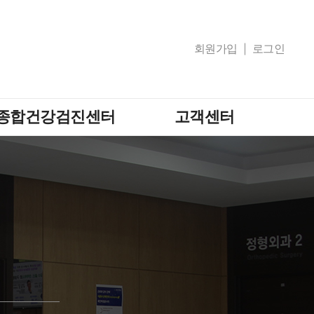
회원가입
로그인
종합건강검진센터
고객센터