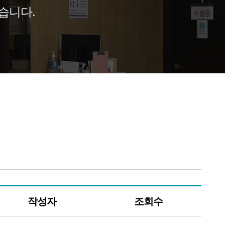
습니다.
작성자
조회수