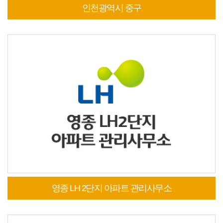
인천광역시 중구
영종 LH 2단지 아파트 관리사무소