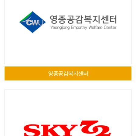
영종공감복지센터