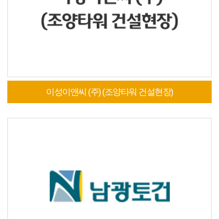
이성이앤씨 (주) (조양타워 건설현장)