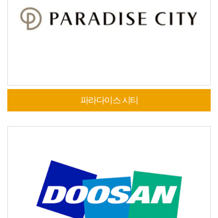
파라다이스 시티