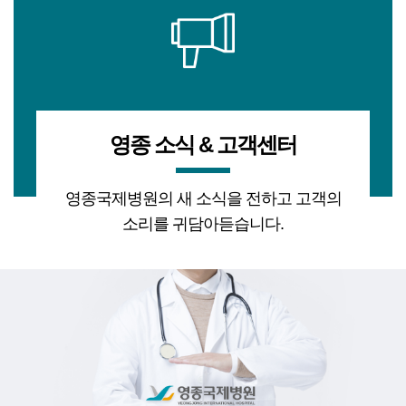
영종 소식 & 고객센터
영종국제병원의 새 소식을 전하고 고객의
소리를 귀담아듣습니다.