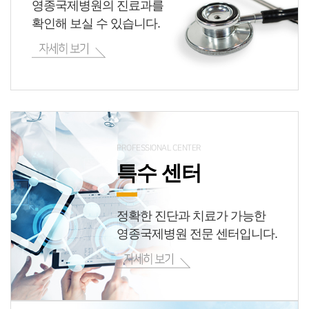
영종국제병원의 진료과를
확인해 보실 수 있습니다.
PROFESSIONAL CENTER
특수 센터
정확한 진단과 치료가 가능한
영종국제병원 전문 센터입니다.