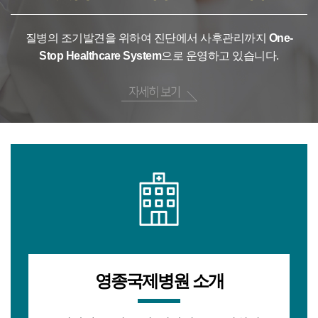
질병의 조기발견을 위하여 진단에서 사후관리까지
One-
Stop Healthcare System
으로 운영하고 있습니다.
영종국제병원 소개