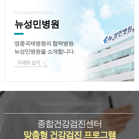
NEWSUNGMIN HOSPITAL
뉴성민병원
영종국제병원의 협력병원
뉴성민병원을 소개합니다.
YEONGJONG HEALTHCARE SYSTEM
종합건강검진센터
맞춤형 건강검진 프로그램