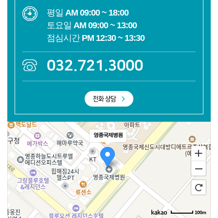
평일
AM 09:00 ~ 18:00
토요일
AM 09:00 ~ 13:00
점심시간
PM 12:30 ~ 13:30
032.721.3000
영종국제병원
100m