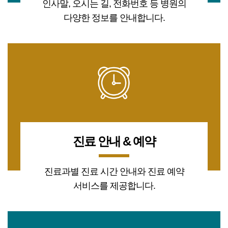
인사말, 오시는 길, 전화번호 등 병원의
다양한 정보를 안내합니다.
진료 안내 & 예약
진료과별 진료 시간 안내와 진료 예약
서비스를 제공합니다.